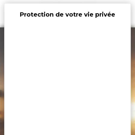
Panneau de gestion des cookies