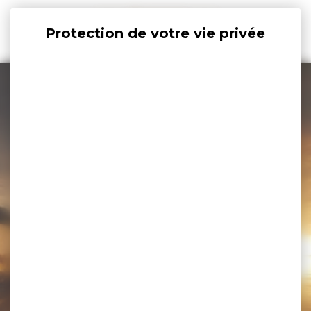
Panneau de gestion des cookies