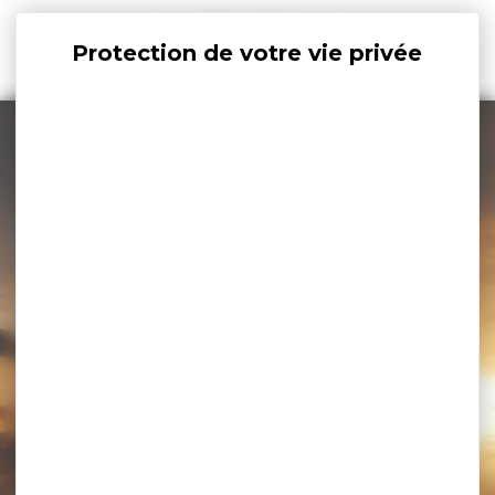
Panneau de gestion des cookies