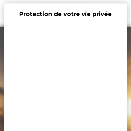
Panneau de gestion des cookies