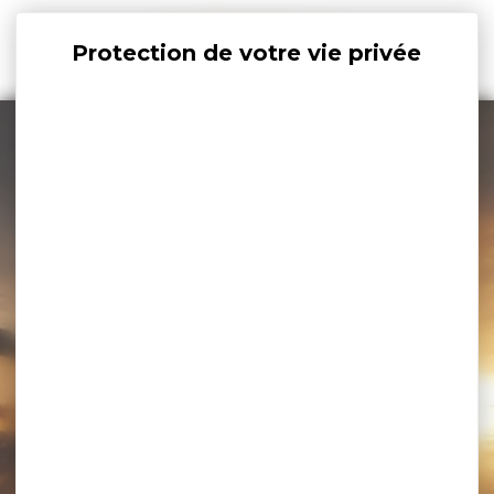
Panneau de gestion des cookies