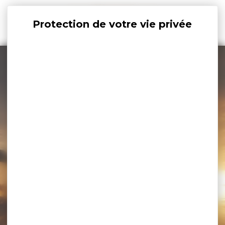
Panneau de gestion des cookies