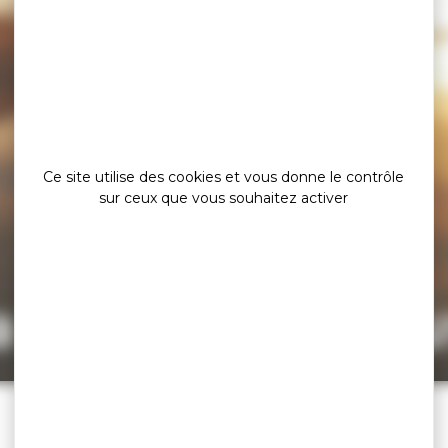
Ce site utilise des cookies et vous donne le contrôle
sur ceux que vous souhaitez activer
a page est intro