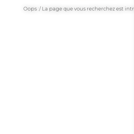
Oops :/ La page que vous recherchez est intr