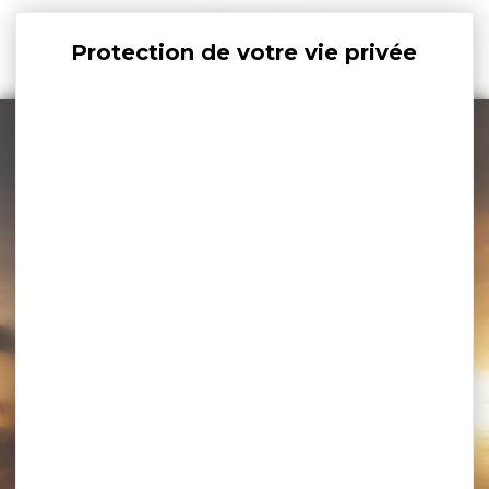
Panneau de gestion des cookies