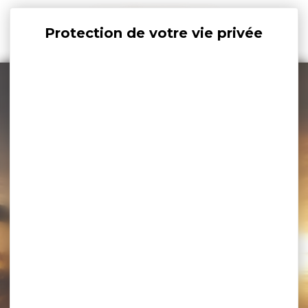
Panneau de gestion des cookies