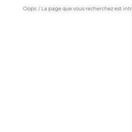
Oops :/ La page que vous recherchez est intr