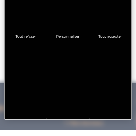
Tout refuser
Personnaliser
Tout accepter
IHAN VANNES TOURISME
Nos bureaux
Nos Brochures