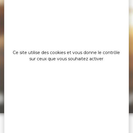
Ce site utilise des cookies et vous donne le contrôle
sur ceux que vous souhaitez activer
a page est intro