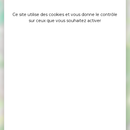
chapelles
Ce site utilise des cookies et vous donne le contrôle
sur ceux que vous souhaitez activer