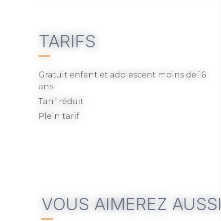
TARIFS
Gratuit enfant et adolescent moins de 16
ans
Tarif réduit
Plein tarif
VOUS AIMEREZ AUSS